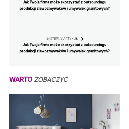
Jak Twoja firma może skorzystać z outsourcingu
produkcji zlewozmywaków i umywalek granitowych?
NASTĘPNY ARTYKUŁ
Jak Twoja firma może skorzystać z outsourcingu
produkcji zlewozmywaków i umywalek granitowych?
WARTO
ZOBACZYĆ