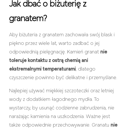
Jak dbać o biżuterię z
granatem?
Aby biżuteria z granatem zachowała swój blask i
piękno przez wiele lat, warto zadbać o jej
odpowiednią pielęgnację. Kamień granat
nie
toleruje kontaktu z ostrą chemią ani
ekstremalnymi temperaturami
, dlatego
czyszczenie powinno być delikatne i przemyślane.
Najlepiej używać miękkiej szczoteczki oraz letniej
wody z dodatkiem łagodnego mydła. To
wystarczy, by usunąć codzienne zabrudzenia, nie
narażając kamienia na uszkodzenia. Ważne jest
także odpowiednie przechowywanie. Granatu
nie