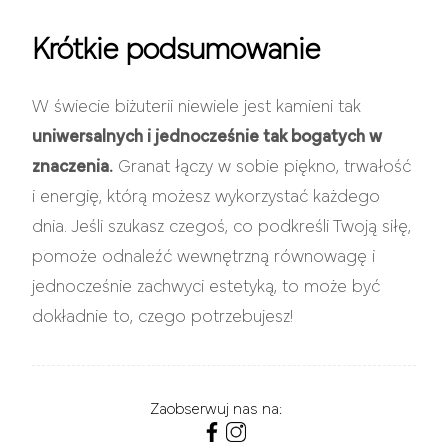
Krótkie podsumowanie
W świecie biżuterii niewiele jest kamieni tak
uniwersalnych i jednocześnie tak bogatych w
znaczenia.
Granat łączy w sobie piękno, trwałość
i energię, którą możesz wykorzystać każdego
dnia. Jeśli szukasz czegoś, co podkreśli Twoją siłę,
pomoże odnaleźć wewnętrzną równowagę i
jednocześnie zachwyci estetyką, to może być
dokładnie to, czego potrzebujesz!
Zaobserwuj nas na: