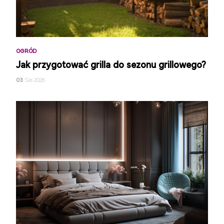
OGRÓD
Jak przygotować grilla do sezonu grillowego?
03
Sie 2026