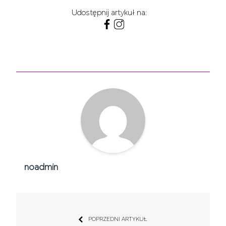
Udostępnij artykuł na:
noadmin
POPRZEDNI ARTYKUŁ