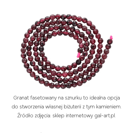
Granat fasetowany na sznurku to idealna opcja
do stworzenia własnej biżuterii z tym kamieniem.
Źródło zdjęcia: sklep internetowy gal-art.pl.