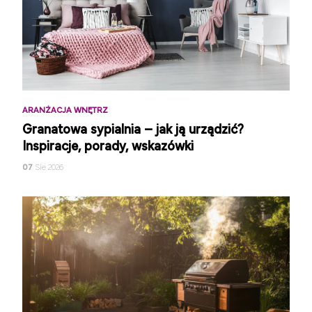
ARANŻACJA WNĘTRZ
Granatowa sypialnia – jak ją urządzić?
Inspiracje, porady, wskazówki
07
Sie 2026